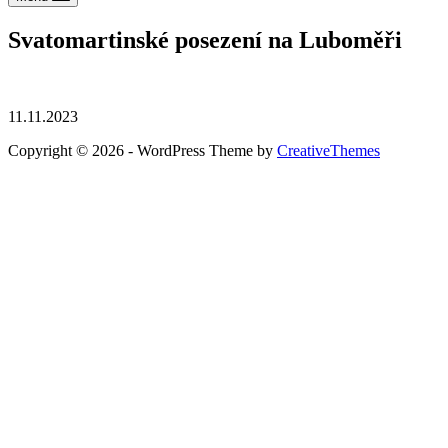
Svatomartinské posezení na Luboměři
11.11.2023
Copyright © 2026 - WordPress Theme by
CreativeThemes